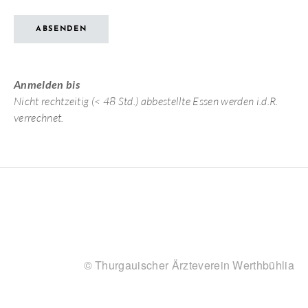
ABSENDEN
Anmelden bis
Nicht rechtzeitig (< 48 Std.) abbestellte Essen werden i.d.R.
verrechnet.
© Thurgauischer Ärzteverein Werthbühlia