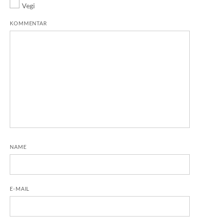
Vegi
KOMMENTAR
NAME
E-MAIL